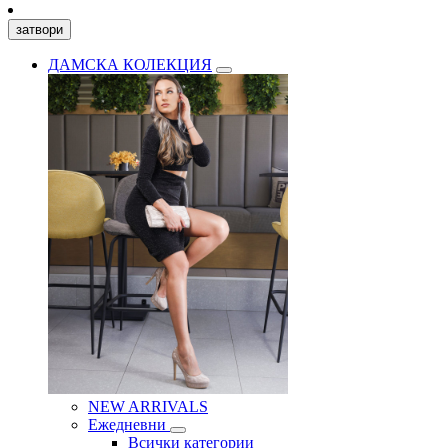
затвори
ДАМСКА КОЛЕКЦИЯ
NEW ARRIVALS
Ежедневни
Всички категории