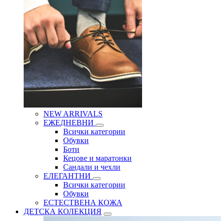
NEW ARRIVALS
ЕЖЕДНЕВНИ
Всички категории
Обувки
Боти
Кецове и маратонки
Сандали и чехли
ЕЛЕГАНТНИ
Всички категории
Обувки
ЕСТЕСТВЕНА КОЖА
ДЕТСКА КОЛЕКЦИЯ