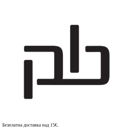
Безплатна доставка над 15€.