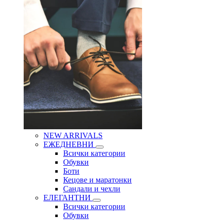
NEW ARRIVALS
ЕЖЕДНЕВНИ
Всички категории
Обувки
Боти
Кецове и маратонки
Сандали и чехли
ЕЛЕГАНТНИ
Всички категории
Обувки