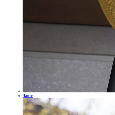
Чанти