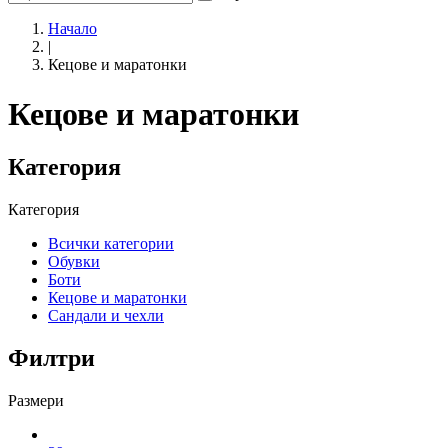
Начало
|
Кецове и маратонки
Кецове и маратонки
Категория
Категория
Всички категории
Обувки
Боти
Кецове и маратонки
Сандали и чехли
Филтри
Размери