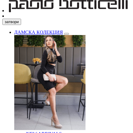
затвори
ДАМСКА КОЛЕКЦИЯ