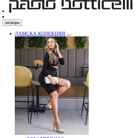
затвори
ДАМСКА КОЛЕКЦИЯ