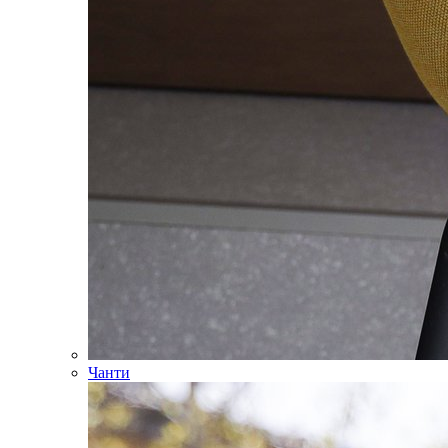
Чанти