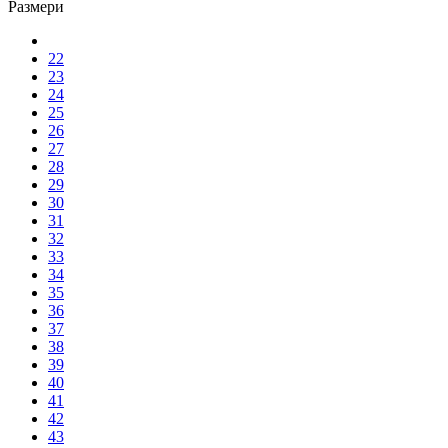
Размери
22
23
24
25
26
27
28
29
30
31
32
33
34
35
36
37
38
39
40
41
42
43