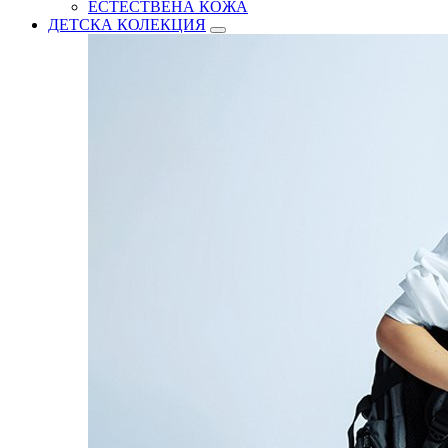
ЕСТЕСТВЕНА КОЖА
ДЕТСКА КОЛЕКЦИЯ