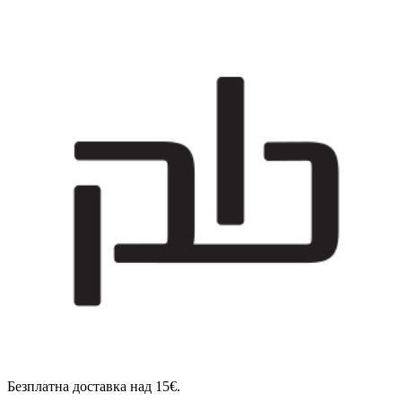
Безплатна доставка над 15€.