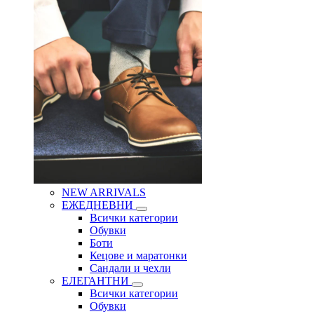
NEW ARRIVALS
ЕЖЕДНЕВНИ
Всички категории
Обувки
Боти
Кецове и маратонки
Сандали и чехли
ЕЛЕГАНТНИ
Всички категории
Обувки