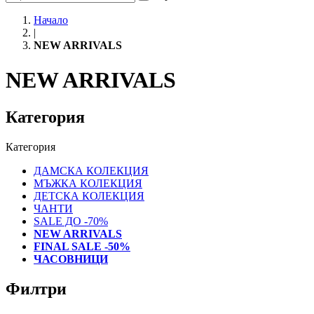
Начало
|
NEW ARRIVALS
NEW ARRIVALS
Категория
Категория
ДАМСКА КОЛЕКЦИЯ
МЪЖКА КОЛЕКЦИЯ
ДЕТСКА КОЛЕКЦИЯ
ЧАНТИ
SALE ДО -70%
NEW ARRIVALS
FINAL SALE -50%
ЧАСОВНИЦИ
Филтри