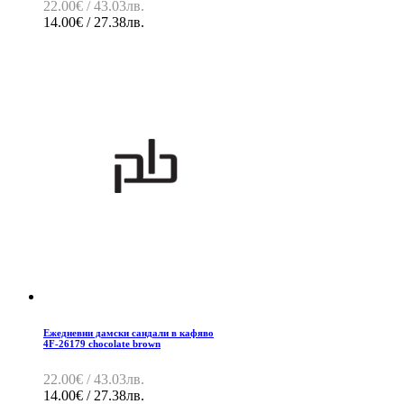
22.00€ / 43.03лв.
14.00€ / 27.38лв.
Ежедневни дамски сандали в кафяво
4F-26179 chocolate brown
22.00€ / 43.03лв.
14.00€ / 27.38лв.