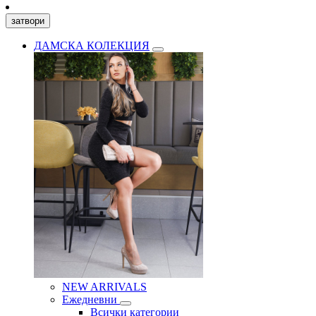
затвори
ДАМСКА КОЛЕКЦИЯ
NEW ARRIVALS
Ежедневни
Всички категории