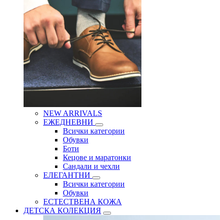
NEW ARRIVALS
ЕЖЕДНЕВНИ
Всички категории
Обувки
Боти
Кецове и маратонки
Сандали и чехли
ЕЛЕГАНТНИ
Всички категории
Обувки
ЕСТЕСТВЕНА КОЖА
ДЕТСКА КОЛЕКЦИЯ