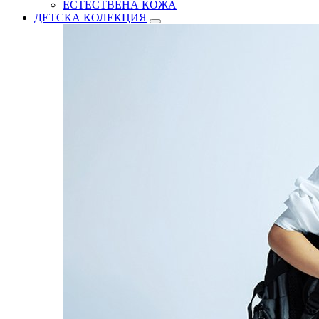
ЕСТЕСТВЕНА КОЖА
ДЕТСКА КОЛЕКЦИЯ