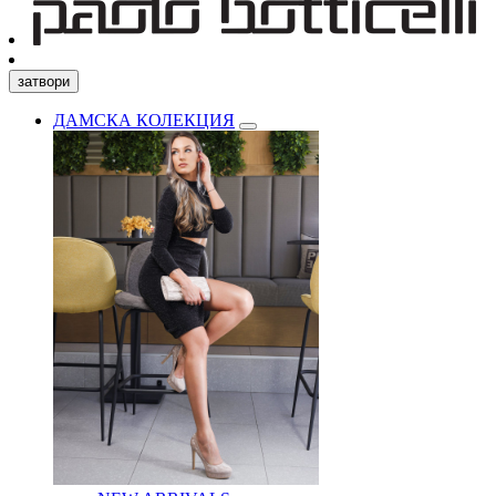
затвори
ДАМСКА КОЛЕКЦИЯ