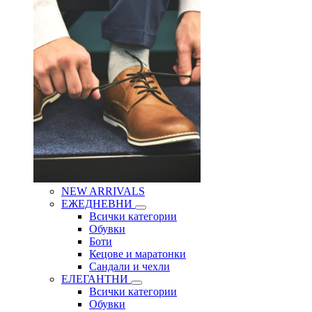
NEW ARRIVALS
ЕЖЕДНЕВНИ
Всички категории
Обувки
Боти
Кецове и маратонки
Сандали и чехли
ЕЛЕГАНТНИ
Всички категории
Обувки