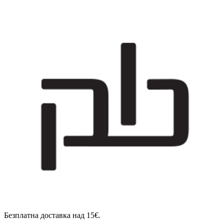
Безплатна доставка над 15€.